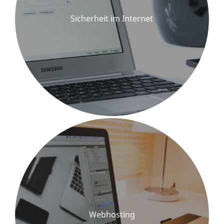
Sicherheit im Internet
Webhosting