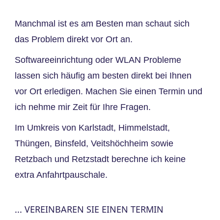
Manchmal ist es am Besten man schaut sich
das Problem direkt vor Ort an.
Softwareeinrichtung oder WLAN Probleme
lassen sich häufig am besten direkt bei Ihnen
vor Ort erledigen. Machen Sie einen Termin und
ich nehme mir Zeit für Ihre Fragen.
Im Umkreis von Karlstadt, Himmelstadt,
Thüngen, Binsfeld, Veitshöchheim sowie
Retzbach und Retzstadt berechne ich keine
extra Anfahrtpauschale.
... VEREINBAREN SIE EINEN TERMIN