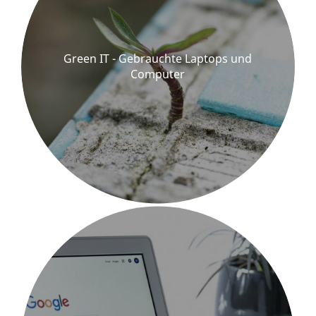
Green IT - Gebrauchte Laptops und
Computer