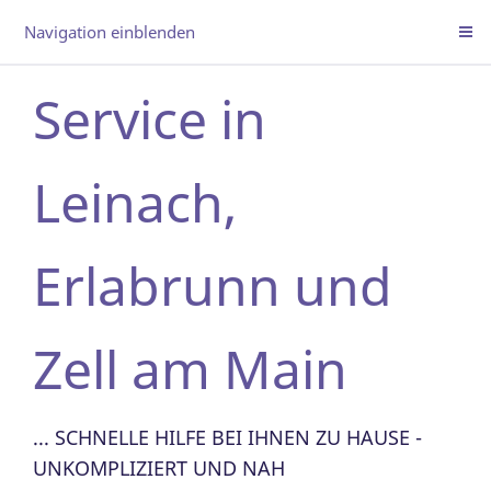
Navigation einblenden
Service in
Leinach,
Erlabrunn und
Zell am Main
... SCHNELLE HILFE BEI IHNEN ZU HAUSE -
UNKOMPLIZIERT UND NAH