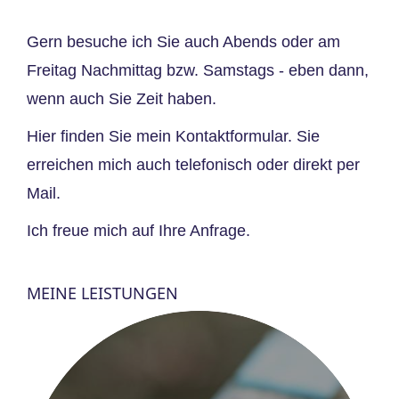
Gern besuche ich Sie auch Abends oder am
Freitag Nachmittag bzw. Samstags - eben dann,
wenn auch Sie Zeit haben.
Hier finden Sie mein
Kontaktformular
. Sie
erreichen mich auch
telefonisch
oder direkt per
Mail
.
Ich freue mich auf Ihre Anfrage.
MEINE LEISTUNGEN