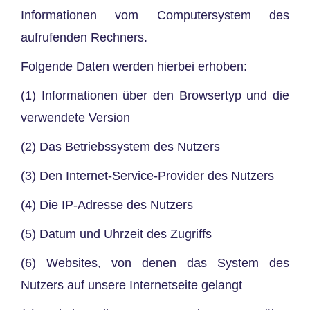
Informationen vom Computersystem des
aufrufenden Rechners.
Folgende Daten werden hierbei erhoben:
(1) Informationen über den Browsertyp und die
verwendete Version
(2) Das Betriebssystem des Nutzers
(3) Den Internet-Service-Provider des Nutzers
(4) Die IP-Adresse des Nutzers
(5) Datum und Uhrzeit des Zugriffs
(6) Websites, von denen das System des
Nutzers auf unsere Internetseite gelangt