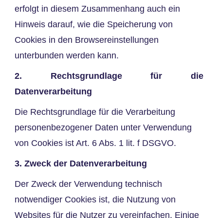
erfolgt in diesem Zusammenhang auch ein
Hinweis darauf, wie die Speicherung von
Cookies in den Browsereinstellungen
unterbunden werden kann.
2. Rechtsgrundlage für die
Datenverarbeitung
Die Rechtsgrundlage für die Verarbeitung
personenbezogener Daten unter Verwendung
von Cookies ist Art. 6 Abs. 1 lit. f DSGVO.
3. Zweck der Datenverarbeitung
Der Zweck der Verwendung technisch
notwendiger Cookies ist, die Nutzung von
Websites für die Nutzer zu vereinfachen. Einige