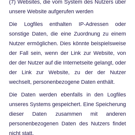
(7) Websites, die vom System des Nutzers über
unsere Website aufgerufen werden
Die Logfiles enthalten IP-Adressen oder
sonstige Daten, die eine Zuordnung zu einem
Nutzer ermöglichen. Dies könnte beispielsweise
der Fall sein, wenn der Link zur Website, von
der der Nutzer auf die Internetseite gelangt, oder
der Link zur Website, zu der der Nutzer
wechselt, personenbezogene Daten enthält.
Die Daten werden ebenfalls in den Logfiles
unseres Systems gespeichert. Eine Speicherung
dieser Daten zusammen mit anderen
personenbezogenen Daten des Nutzers findet
nicht statt.