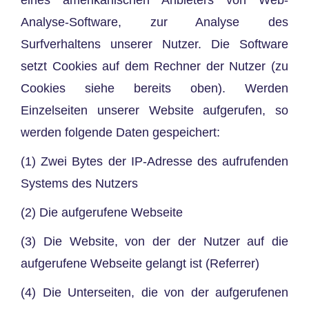
Analyse-Software, zur Analyse des
Surfverhaltens unserer Nutzer. Die Software
setzt Cookies auf dem Rechner der Nutzer (zu
Cookies siehe bereits oben). Werden
Einzelseiten unserer Website aufgerufen, so
werden folgende Daten gespeichert:
(1) Zwei Bytes der IP-Adresse des aufrufenden
Systems des Nutzers
(2) Die aufgerufene Webseite
(3) Die Website, von der der Nutzer auf die
aufgerufene Webseite gelangt ist (Referrer)
(4) Die Unterseiten, die von der aufgerufenen