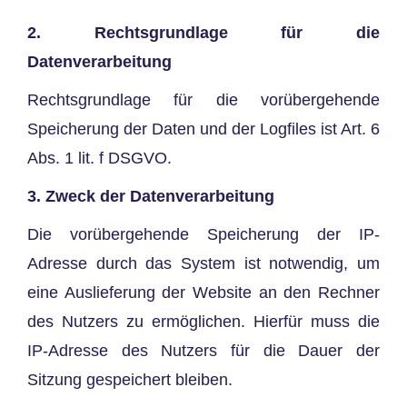
2. Rechtsgrundlage für die
Datenverarbeitung
Rechtsgrundlage für die vorübergehende
Speicherung der Daten und der Logfiles ist Art. 6
Abs. 1 lit. f DSGVO.
3. Zweck der Datenverarbeitung
Die vorübergehende Speicherung der IP-
Adresse durch das System ist notwendig, um
eine Auslieferung der Website an den Rechner
des Nutzers zu ermöglichen. Hierfür muss die
IP-Adresse des Nutzers für die Dauer der
Sitzung gespeichert bleiben.