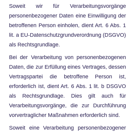
Soweit wir für Verarbeitungsvorgänge
personenbezogener Daten eine Einwilligung der
betroffenen Person einholen, dient Art. 6 Abs. 1
lit. a EU-Datenschutzgrundverordnung (DSGVO)
als Rechtsgrundlage.
Bei der Verarbeitung von personenbezogenen
Daten, die zur Erfüllung eines Vertrages, dessen
Vertragspartei die betroffene Person ist,
erforderlich ist, dient Art. 6 Abs. 1 lit. b DSGVO
als Rechtsgrundlage. Dies gilt auch für
Verarbeitungsvorgänge, die zur Durchführung
vorvertraglicher Maßnahmen erforderlich sind.
Soweit eine Verarbeitung personenbezogener