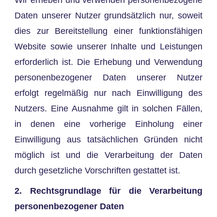
Daten unserer Nutzer grundsätzlich nur, soweit
dies zur Bereitstellung einer funktionsfähigen
Website sowie unserer Inhalte und Leistungen
erforderlich ist. Die Erhebung und Verwendung
personenbezogener Daten unserer Nutzer
erfolgt regelmäßig nur nach Einwilligung des
Nutzers. Eine Ausnahme gilt in solchen Fällen,
in denen eine vorherige Einholung einer
Einwilligung aus tatsächlichen Gründen nicht
möglich ist und die Verarbeitung der Daten
durch gesetzliche Vorschriften gestattet ist.
2. Rechtsgrundlage für die Verarbeitung
personenbezogener Daten