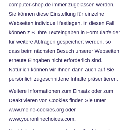
computer-shop.de
immer zugelassen werden.
Sie können diese Einstellung für einzelne
Webseiten individuell festlegen. In diesen Fall
können z.B. Ihre Texteingaben in Formularfelder
für weitere Abfragen gespeichert werden, so
dass beim nächsten Besuch unserer Webseiten
erneute Eingaben nicht erforderlich sind.
Natürlich können wir Ihnen dann auch auf Sie
persönlich zugeschnittene Inhalte präsentieren.
Weitere Informationen zum Einsatz oder zum
Deaktivieren von Cookies finden Sie unter
www.meine-cookies.org
oder
www.youronlinechoices.com
.