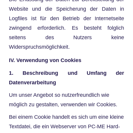
Website und die Speicherung der Daten in
Logfiles ist für den Betrieb der Internetseite
zwingend erforderlich. Es besteht folglich
seitens des Nutzers keine
Widerspruchsmöglichkeit.
IV. Verwendung von Cookies
1. Beschreibung und Umfang der
Datenverarbeitung
Um unser Angebot so nutzerfreundlich wie
möglich zu gestalten, verwenden wir Cookies.
Bei einem Cookie handelt es sich um eine kleine
Textdatei, die ein Webserver von PC-ME Hard-