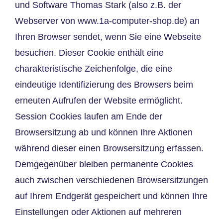
und Software Thomas Stark (also z.B. der
Webserver von
www.1a-computer-shop.de
) an
Ihren Browser sendet, wenn Sie eine Webseite
besuchen. Dieser Cookie enthält eine
charakteristische Zeichenfolge, die eine
eindeutige Identifizierung des Browsers beim
erneuten Aufrufen der Website ermöglicht.
Session Cookies laufen am Ende der
Browsersitzung ab und können Ihre Aktionen
während dieser einen Browsersitzung erfassen.
Demgegenüber bleiben permanente Cookies
auch zwischen verschiedenen Browsersitzungen
auf Ihrem Endgerät gespeichert und können Ihre
Einstellungen oder Aktionen auf mehreren