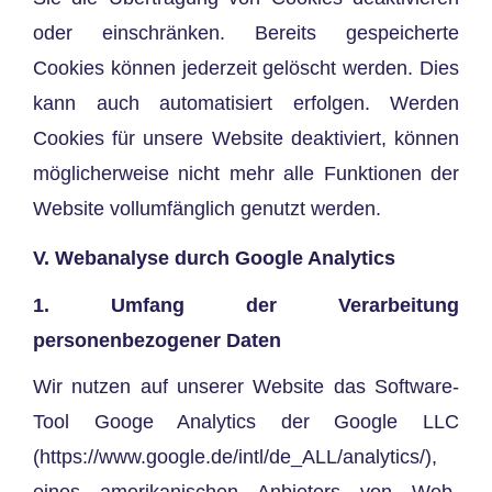
oder einschränken. Bereits gespeicherte
Cookies können jederzeit gelöscht werden. Dies
kann auch automatisiert erfolgen. Werden
Cookies für unsere Website deaktiviert, können
möglicherweise nicht mehr alle Funktionen der
Website vollumfänglich genutzt werden.
V. Webanalyse durch Google Analytics
1. Umfang der Verarbeitung
personenbezogener Daten
Wir nutzen auf unserer Website das Software-
Tool Googe Analytics der Google LLC
(https://www.google.de/intl/de_ALL/analytics/),
eines amerikanischen Anbieters von Web-