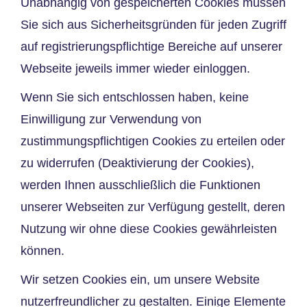
Unabhängig von gespeicherten Cookies müssen
Sie sich aus Sicherheitsgründen für jeden Zugriff
auf registrierungspflichtige Bereiche auf unserer
Webseite jeweils immer wieder einloggen.
Wenn Sie sich entschlossen haben, keine
Einwilligung zur Verwendung von
zustimmungspflichtigen Cookies zu erteilen oder
zu widerrufen (Deaktivierung der Cookies),
werden Ihnen ausschließlich die Funktionen
unserer Webseiten zur Verfügung gestellt, deren
Nutzung wir ohne diese Cookies gewährleisten
können.
Wir setzen Cookies ein, um unsere Website
nutzerfreundlicher zu gestalten. Einige Elemente