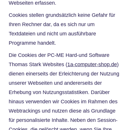
Webseiten erfassen.
Cookies stellen grundsätzlich keine Gefahr für
Ihren Rechner dar, da es sich nur um
Textdateien und nicht um ausführbare
Programme handelt.
Die Cookies der PC-ME Hard-und Software
Thomas Stark Websites (
1a-computer-shop.de
)
dienen einerseits der Erleichterung der Nutzung
unserer Webseiten und andererseits der
Erhebung von Nutzungsstatistiken. Darüber
hinaus verwenden wir Cookies im Rahmen des
Webtrackings und nutzen diese als Grundlage
für personalisierte Inhalte. Neben den Session-
Cookies, die gelöscht werden, wenn Sie Ihre