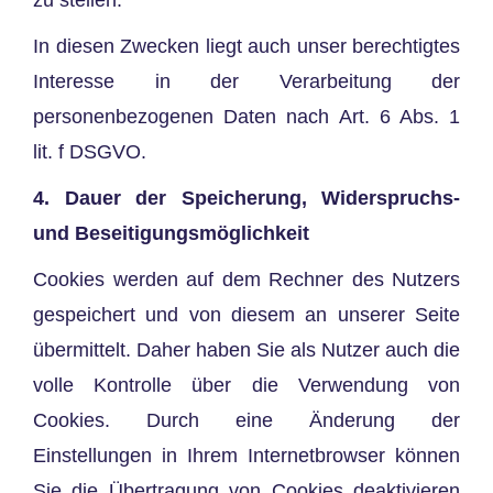
In diesen Zwecken liegt auch unser berechtigtes
Interesse in der Verarbeitung der
personenbezogenen Daten nach Art. 6 Abs. 1
lit. f DSGVO.
4. Dauer der Speicherung, Widerspruchs-
und Beseitigungsmöglichkeit
Cookies werden auf dem Rechner des Nutzers
gespeichert und von diesem an unserer Seite
übermittelt. Daher haben Sie als Nutzer auch die
volle Kontrolle über die Verwendung von
Cookies. Durch eine Änderung der
Einstellungen in Ihrem Internetbrowser können
Sie die Übertragung von Cookies deaktivieren