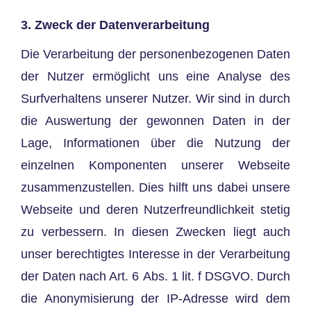
3. Zweck der Datenverarbeitung
Die Verarbeitung der personenbezogenen Daten
der Nutzer ermöglicht uns eine Analyse des
Surfverhaltens unserer Nutzer. Wir sind in durch
die Auswertung der gewonnen Daten in der
Lage, Informationen über die Nutzung der
einzelnen Komponenten unserer Webseite
zusammenzustellen. Dies hilft uns dabei unsere
Webseite und deren Nutzerfreundlichkeit stetig
zu verbessern. In diesen Zwecken liegt auch
unser berechtigtes Interesse in der Verarbeitung
der Daten nach Art. 6 Abs. 1 lit. f DSGVO. Durch
die Anonymisierung der IP-Adresse wird dem