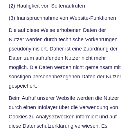
(2) Häufigkeit von Seitenaufrufen
(3) Inanspruchnahme von Website-Funktionen
Die auf diese Weise erhobenen Daten der
Nutzer werden durch technische Vorkehrungen
pseudonymisiert. Daher ist eine Zuordnung der
Daten zum aufrufenden Nutzer nicht mehr
möglich. Die Daten werden nicht gemeinsam mit
sonstigen personenbezogenen Daten der Nutzer
gespeichert.
Beim Aufruf unserer Website werden die Nutzer
durch einen Infolayer über die Verwendung von
Cookies zu Analysezwecken informiert und auf
diese Datenschutzerklärung verwiesen. Es