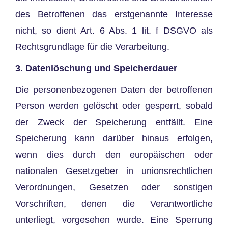
des Betroffenen das erstgenannte Interesse
nicht, so dient Art. 6 Abs. 1 lit. f DSGVO als
Rechtsgrundlage für die Verarbeitung.
3. Datenlöschung und Speicherdauer
Die personenbezogenen Daten der betroffenen
Person werden gelöscht oder gesperrt, sobald
der Zweck der Speicherung entfällt. Eine
Speicherung kann darüber hinaus erfolgen,
wenn dies durch den europäischen oder
nationalen Gesetzgeber in unionsrechtlichen
Verordnungen, Gesetzen oder sonstigen
Vorschriften, denen die Verantwortliche
unterliegt, vorgesehen wurde. Eine Sperrung