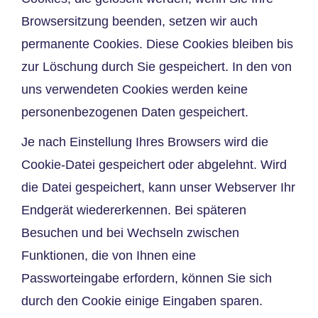
Browsersitzung beenden, setzen wir auch
permanente Cookies. Diese Cookies bleiben bis
zur Löschung durch Sie gespeichert. In den von
uns verwendeten Cookies werden keine
personenbezogenen Daten gespeichert.
Je nach Einstellung Ihres Browsers wird die
Cookie-Datei gespeichert oder abgelehnt. Wird
die Datei gespeichert, kann unser Webserver Ihr
Endgerät wiedererkennen. Bei späteren
Besuchen und bei Wechseln zwischen
Funktionen, die von Ihnen eine
Passworteingabe erfordern, können Sie sich
durch den Cookie einige Eingaben sparen.