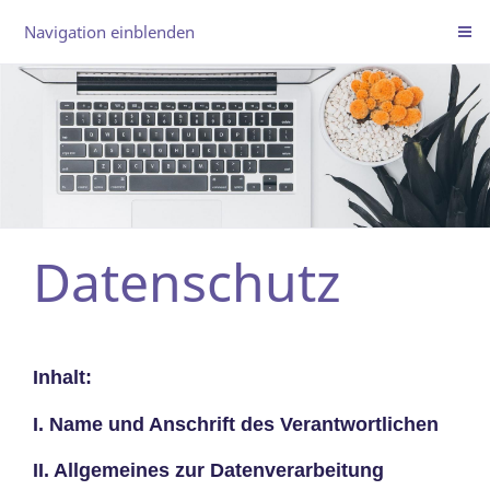
Navigation einblenden
Datenschutz
Inhalt:
I. Name und Anschrift des Verantwortlichen
II. Allgemeines zur Datenverarbeitung