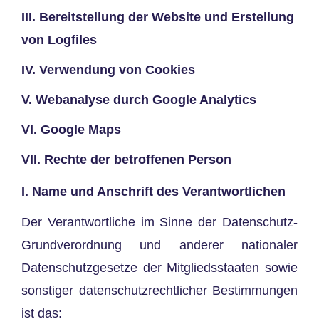
III. Bereitstellung der Website und Erstellung
von Logfiles
IV. Verwendung von Cookies
V. Webanalyse durch Google Analytics
VI. Google Maps
VII. Rechte der betroffenen Person
I. Name und Anschrift des Verantwortlichen
Der Verantwortliche im Sinne der Datenschutz-
Grundverordnung und anderer nationaler
Datenschutzgesetze der Mitgliedsstaaten sowie
sonstiger datenschutzrechtlicher Bestimmungen
ist das: