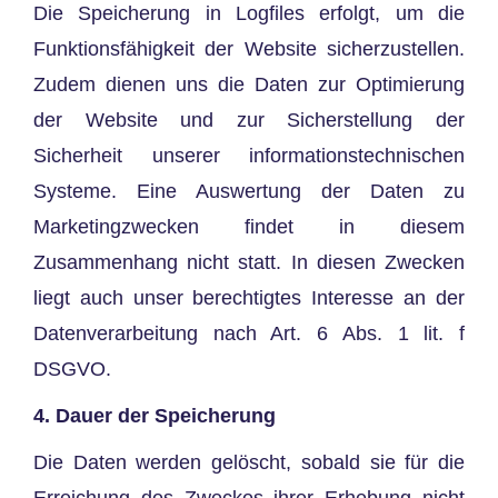
Die Speicherung in Logfiles erfolgt, um die
Funktionsfähigkeit der Website sicherzustellen.
Zudem dienen uns die Daten zur Optimierung
der Website und zur Sicherstellung der
Sicherheit unserer informationstechnischen
Systeme. Eine Auswertung der Daten zu
Marketingzwecken findet in diesem
Zusammenhang nicht statt. In diesen Zwecken
liegt auch unser berechtigtes Interesse an der
Datenverarbeitung nach Art. 6 Abs. 1 lit. f
DSGVO.
4. Dauer der Speicherung
Die Daten werden gelöscht, sobald sie für die
Erreichung des Zweckes ihrer Erhebung nicht