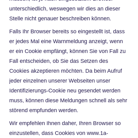
unterschiedlich, weswegen wir dies an dieser
Stelle nicht genauer beschreiben können.
Falls Ihr Browser bereits so eingestellt ist, dass
er jedes Mal eine Warnmeldung anzeigt, wenn
er ein Cookie empfängt, können Sie von Fall zu
Fall entscheiden, ob Sie das Setzen des
Cookies akzeptieren möchten. Da beim Aufruf
jeder einzelnen unserer Webseiten unser
Identifizierungs-Cookie neu gesendet werden
muss, können diese Meldungen schnell als sehr
störend empfunden werden.
Wir empfehlen Ihnen daher, Ihren Browser so
einzustellen, dass Cookies von
www.1a-