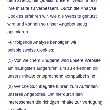
dem Zweck, die Qualität unserer Website und
ihre Inhalte zu verbessern. Durch die Analyse-
Cookies erfahren wir, wie die Website genutzt
wird und können so unser Angebot stetig
optimieren.
Für folgende Analyse benötigen wir
beispielsweise Cookies:
(1) Von welchem Endgerät wird unsere Website
am häufigsten aufgerufen, um zu erkennen ob
unsere Inhalte entsprechend kompatibel sind
(2) Welche Suchbegriffe führen zum Auffinden
unseres Angebotes. Um hierdurch den
Interessenten die richtigen Inhalte zur Verfügung
zu stellen.