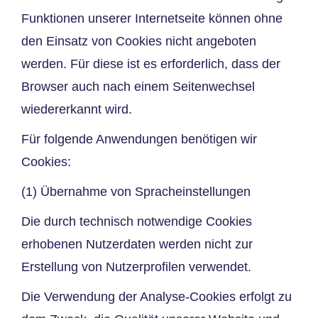
Funktionen unserer Internetseite können ohne
den Einsatz von Cookies nicht angeboten
werden. Für diese ist es erforderlich, dass der
Browser auch nach einem Seitenwechsel
wiedererkannt wird.
Für folgende Anwendungen benötigen wir
Cookies:
(1) Übernahme von Spracheinstellungen
Die durch technisch notwendige Cookies
erhobenen Nutzerdaten werden nicht zur
Erstellung von Nutzerprofilen verwendet.
Die Verwendung der Analyse-Cookies erfolgt zu