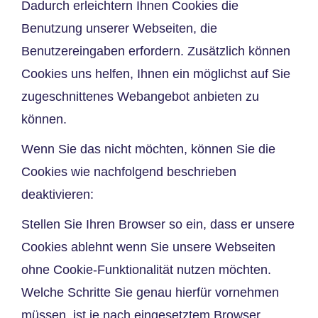
Dadurch erleichtern Ihnen Cookies die
Benutzung unserer Webseiten, die
Benutzereingaben erfordern. Zusätzlich können
Cookies uns helfen, Ihnen ein möglichst auf Sie
zugeschnittenes Webangebot anbieten zu
können.
Wenn Sie das nicht möchten, können Sie die
Cookies wie nachfolgend beschrieben
deaktivieren:
Stellen Sie Ihren Browser so ein, dass er unsere
Cookies ablehnt wenn Sie unsere Webseiten
ohne Cookie-Funktionalität nutzen möchten.
Welche Schritte Sie genau hierfür vornehmen
müssen, ist je nach eingesetztem Browser