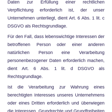
Daten zur Erfüllung einer rechtlichen
Verpflichtung erforderlich ist, der unser
Unternehmen unterliegt, dient Art. 6 Abs. 1 lit. c
DSGVO als Rechtsgrundlage.
Für den Fall, dass lebenswichtige Interessen der
betroffenen Person oder einer anderen
natürlichen Person eine Verarbeitung
personenbezogener Daten erforderlich machen,
dient Art. 6 Abs. 1 lit. d DSGVO als
Rechtsgrundlage.
Ist die Verarbeitung zur Wahrung eines
berechtigten Interesses unseres Unternehmens
oder eines Dritten erforderlich und überwiegen
die Interessen, Grundrechte und Grundfreiheiten