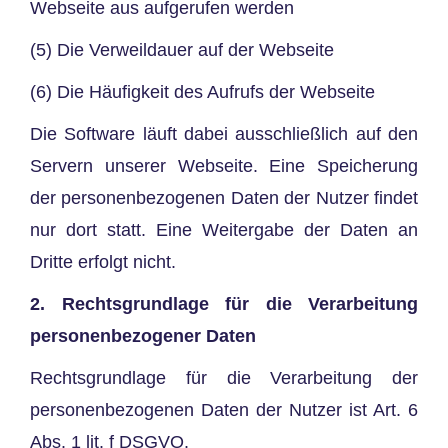
Webseite aus aufgerufen werden
(5) Die Verweildauer auf der Webseite
(6) Die Häufigkeit des Aufrufs der Webseite
Die Software läuft dabei ausschließlich auf den
Servern unserer Webseite. Eine Speicherung
der personenbezogenen Daten der Nutzer findet
nur dort statt. Eine Weitergabe der Daten an
Dritte erfolgt nicht.
2. Rechtsgrundlage für die Verarbeitung
personenbezogener Daten
Rechtsgrundlage für die Verarbeitung der
personenbezogenen Daten der Nutzer ist Art. 6
Abs. 1 lit. f DSGVO.