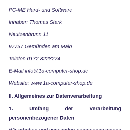
PC-ME Hard- und Software
Inhaber: Thomas Stark
Neutzenbrunn 11
97737 Gemünden am Main
Telefon 0172 8228274
E-Mail info@1a-computer-shop.de
Website: www.1a-computer-shop.de
II. Allgemeines zur Datenverarbeitung
1. Umfang der Verarbeitung
personenbezogener Daten
Wir erheben und verwenden personenbezogene