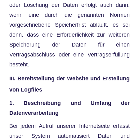
oder Löschung der Daten erfolgt auch dann,
wenn eine durch die genannten Normen
vorgeschriebene Speicherfrist abläuft, es sei
denn, dass eine Erforderlichkeit zur weiteren
Speicherung der Daten für einen
Vertragsabschluss oder eine Vertragserfüllung
besteht.
III. Bereitstellung der Website und Erstellung
von Logfiles
1. Beschreibung und Umfang der
Datenverarbeitung
Bei jedem Aufruf unserer Internetseite erfasst
unser System automatisiert Daten und