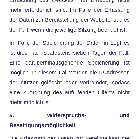
mehr erforderlich sind. Im Falle der Erfassung
der Daten zur Bereitstellung der Website ist dies
der Fall, wenn die jeweilige Sitzung beendet ist.
Im Falle der Speicherung der Daten in Logfiles
ist dies nach spätestens sieben Tagen der Fall.
Eine darüberhinausgehende Speicherung ist
möglich. In diesem Fall werden die IP-Adressen
der Nutzer gelöscht oder verfremdet, sodass
eine Zuordnung des aufrufenden Clients nicht
mehr möglich ist.
5. Widerspruchs- und
Beseitigungsmöglichkeit
Die Erfassung der Daten zur Bereitstellung der