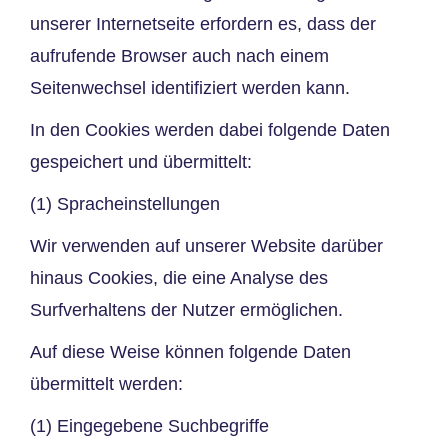
unserer Internetseite erfordern es, dass der
aufrufende Browser auch nach einem
Seitenwechsel identifiziert werden kann.
In den Cookies werden dabei folgende Daten
gespeichert und übermittelt:
(1) Spracheinstellungen
Wir verwenden auf unserer Website darüber
hinaus Cookies, die eine Analyse des
Surfverhaltens der Nutzer ermöglichen.
Auf diese Weise können folgende Daten
übermittelt werden:
(1) Eingegebene Suchbegriffe