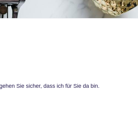
hen Sie sicher, dass ich für Sie da bin.