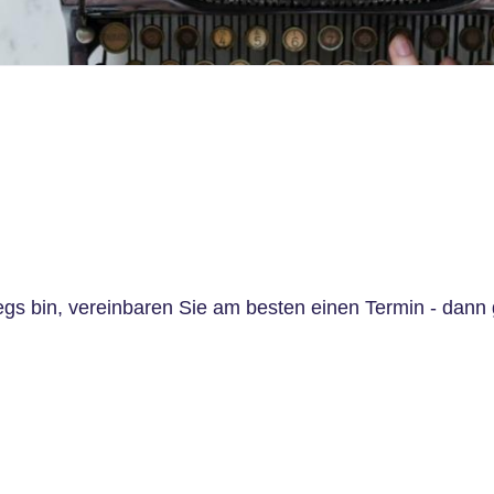
s bin, vereinbaren Sie am besten einen Termin - dann ge