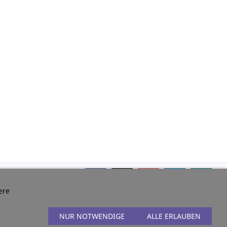
ere
NUR NOTWENDIGE
ALLE ERLAUBEN