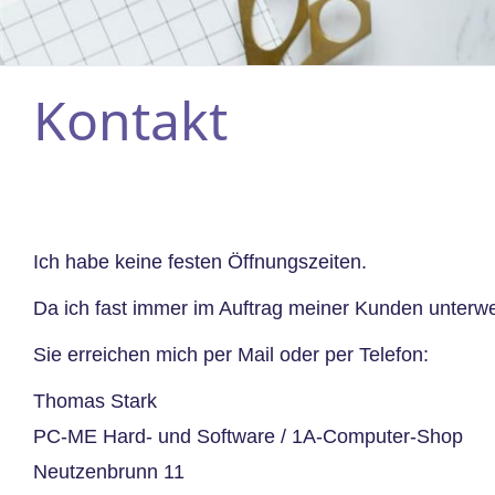
Kontakt
Ich habe keine festen Öffnungszeiten.
Da ich fast immer im Auftrag meiner Kunden unterweg
Sie erreichen mich per Mail oder per Telefon:
Thomas Stark
PC-ME Hard- und Software / 1A-Computer-Shop
Neutzenbrunn 11