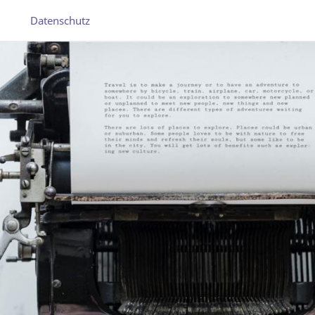
Datenschutz