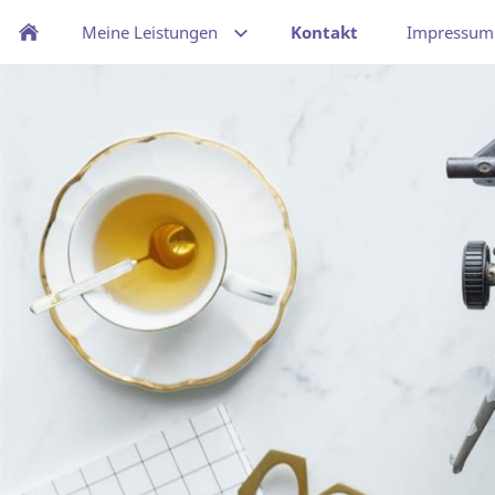
Meine Leistungen
Kontakt
Impressum