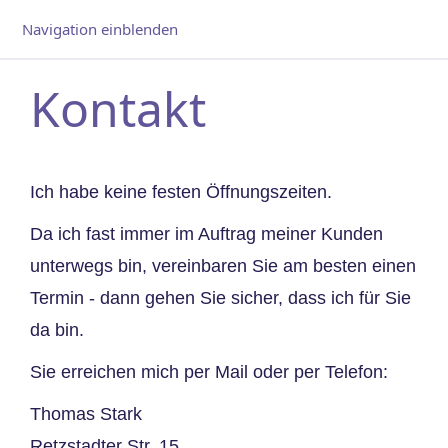
Navigation einblenden
Kontakt
Ich habe keine festen Öffnungszeiten.
Da ich fast immer im Auftrag meiner Kunden
unterwegs bin, vereinbaren Sie am besten einen
Termin - dann gehen Sie sicher, dass ich für Sie
da bin.
Sie erreichen mich per Mail oder per Telefon:
Thomas Stark
Retzstadter Str. 15