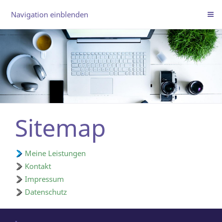
Navigation einblenden
Sitemap
Meine Leistungen
Kontakt
Impressum
Datenschutz