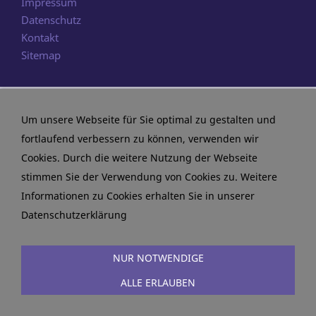
Impressum
Datenschutz
Kontakt
Sitemap
Um unsere Webseite für Sie optimal zu gestalten und
fortlaufend verbessern zu können, verwenden wir
Cookies. Durch die weitere Nutzung der Webseite
stimmen Sie der Verwendung von Cookies zu. Weitere
Informationen zu Cookies erhalten Sie in unserer
Datenschutzerklärung
NUR NOTWENDIGE
ALLE ERLAUBEN