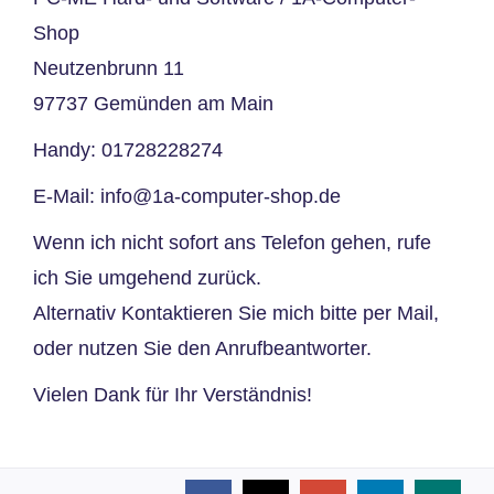
Shop
Neutzenbrunn 11
97737 Gemünden am Main
Handy:
01728228274
E-Mail:
info@1a-computer-shop.de
Wenn ich nicht sofort ans Telefon gehen, rufe
ich Sie umgehend zurück.
Alternativ Kontaktieren Sie mich bitte per Mail,
oder nutzen Sie den Anrufbeantworter.
Vielen Dank für Ihr Verständnis!