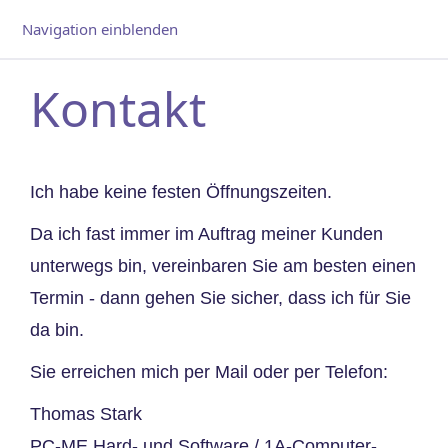
Navigation einblenden
Kontakt
Ich habe keine festen Öffnungszeiten.
Da ich fast immer im Auftrag meiner Kunden
unterwegs bin, vereinbaren Sie am besten einen
Termin - dann gehen Sie sicher, dass ich für Sie
da bin.
Sie erreichen mich per Mail oder per Telefon:
Thomas Stark
PC-ME Hard- und Software / 1A-Computer-